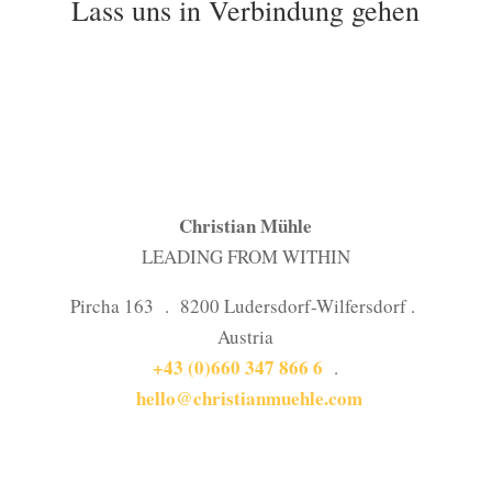
Lass uns in Verbindung gehen
Christian Mühle
LEADING FROM WITHIN
Pircha 163 . 8200 Ludersdorf-Wilfersdorf .
Austria
+43 (0)660 347 866 6
.
hello@christianmuehle.com