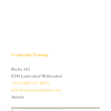
Leadership Training
Pircha 163
8200 Ludersdorf-Wilfersdorf
+43 (0)660 347 866 6
hello@christianmuehle.com
Austria